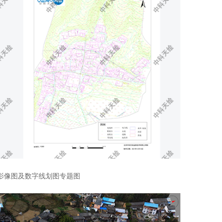
影像图及数字线划图专题图