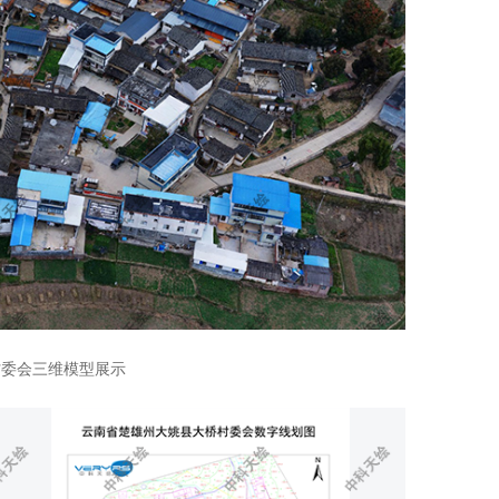
村委会三维模型展示