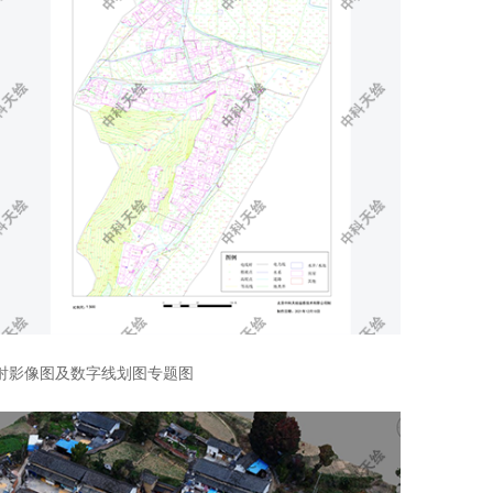
射影像图及数字线划图专题图