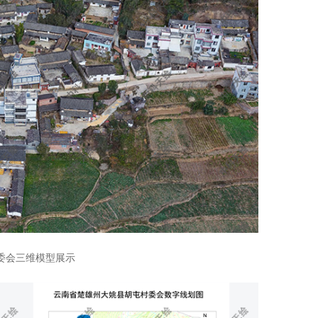
委会三维模型展示