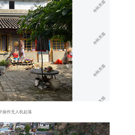
中操作无人机起落