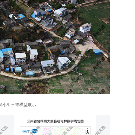
民小组三维模型展示